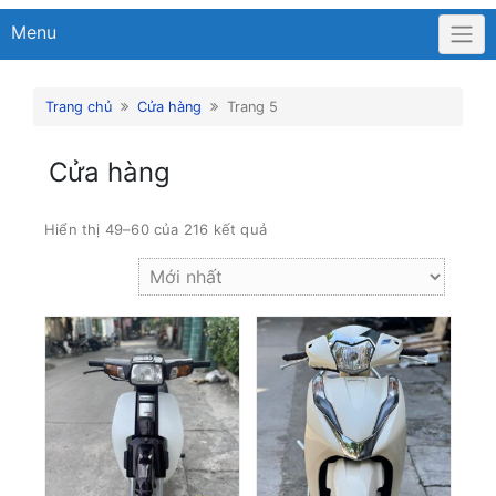
Menu
Trang chủ
Cửa hàng
Trang 5
Cửa hàng
Hiển thị 49–60 của 216 kết quả