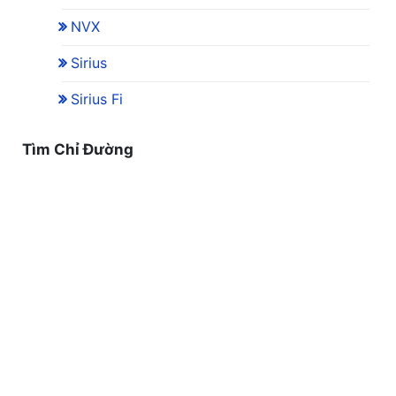
NVX
Sirius
Sirius Fi
Tìm Chỉ Đường