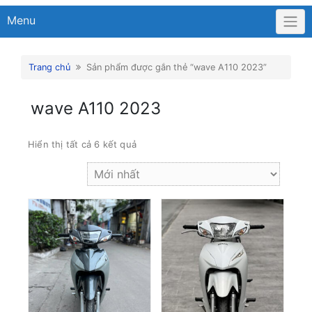
Menu
Trang chủ
Sản phẩm được gắn thẻ “wave A110 2023”
wave A110 2023
Hiển thị tất cả 6 kết quả