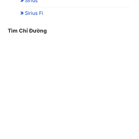
Sirius
Sirius Fi
Tìm Chỉ Đường