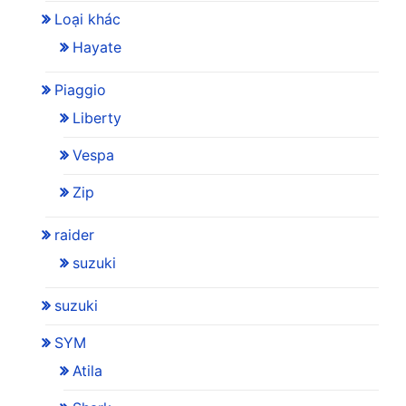
Loại khác
Hayate
Piaggio
Liberty
Vespa
Zip
raider
suzuki
suzuki
SYM
Atila