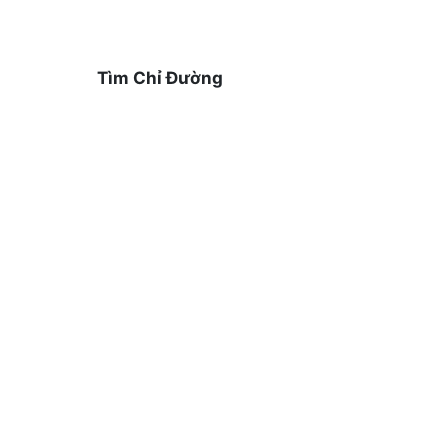
Tìm Chỉ Đường