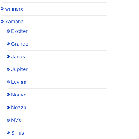
winnerx
Yamaha
Exciter
Grande
Janus
Jupiter
Luvias
Nouvo
Nozza
NVX
Sirius