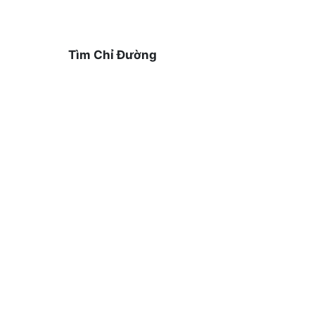
Tìm Chỉ Đường