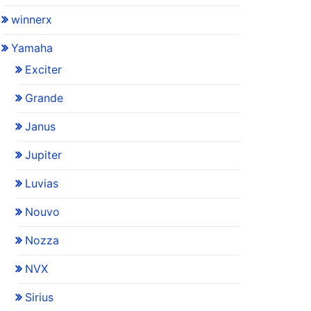
winnerx
Yamaha
Exciter
Grande
Janus
Jupiter
Luvias
Nouvo
Nozza
NVX
Sirius