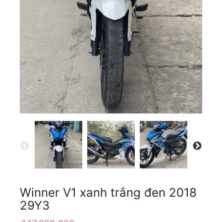
Winner V1 xanh trắng đen 2018
29Y3