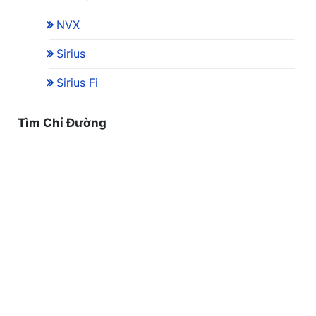
NVX
Sirius
Sirius Fi
Tìm Chỉ Đường