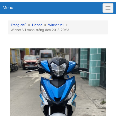
Menu
Trang chủ
Honda
Winner V1
Winner V1 xanh trắng đen 2018 29Y3