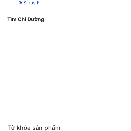
Sirius Fi
Tìm Chỉ Đường
Từ khóa sản phẩm