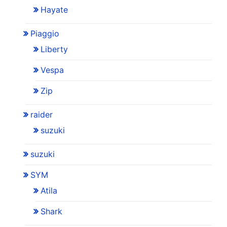
Hayate
Piaggio
Liberty
Vespa
Zip
raider
suzuki
suzuki
SYM
Atila
Shark