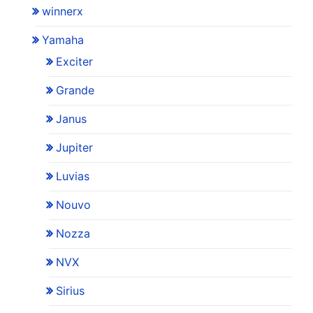
winnerx
Yamaha
Exciter
Grande
Janus
Jupiter
Luvias
Nouvo
Nozza
NVX
Sirius