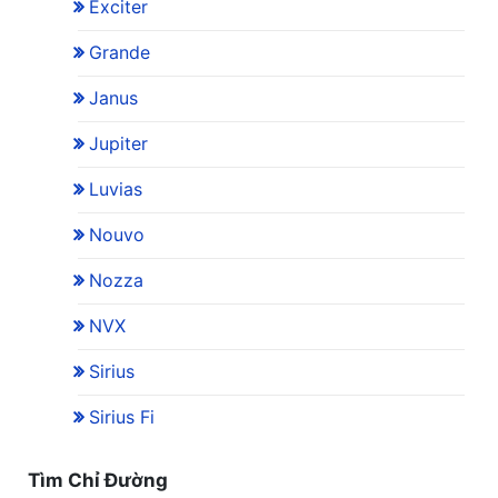
Exciter
Grande
Janus
Jupiter
Luvias
Nouvo
Nozza
NVX
Sirius
Sirius Fi
Tìm Chỉ Đường