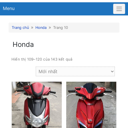
Menu
Trang chủ
Honda
Trang 10
Honda
Hiển thị 109–120 của 143 kết quả