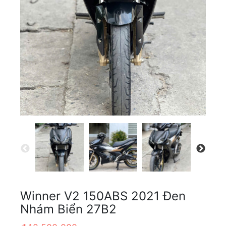
Winner V2 150ABS 2021 Đen
Nhám Biển 27B2