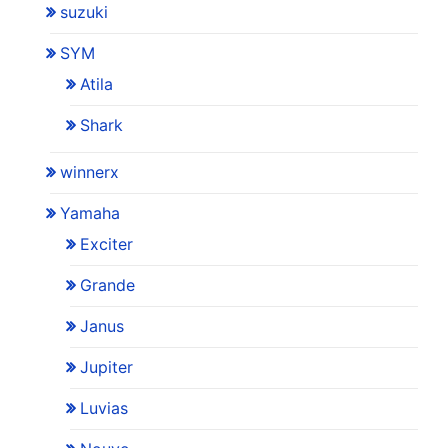
suzuki
SYM
Atila
Shark
winnerx
Yamaha
Exciter
Grande
Janus
Jupiter
Luvias