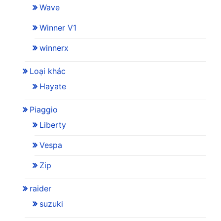
Wave
Winner V1
winnerx
Loại khác
Hayate
Piaggio
Liberty
Vespa
Zip
raider
suzuki