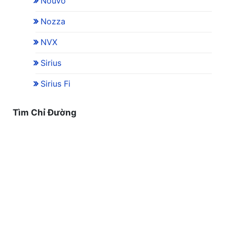
Nouvo
Nozza
NVX
Sirius
Sirius Fi
Tìm Chỉ Đường